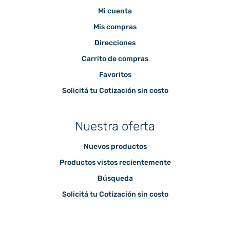
Mi cuenta
Mis compras
Direcciones
Carrito de compras
Favoritos
Solicitá tu Cotización sin costo
Nuestra oferta
Nuevos productos
Productos vistos recientemente
Búsqueda
Solicitá tu Cotización sin costo