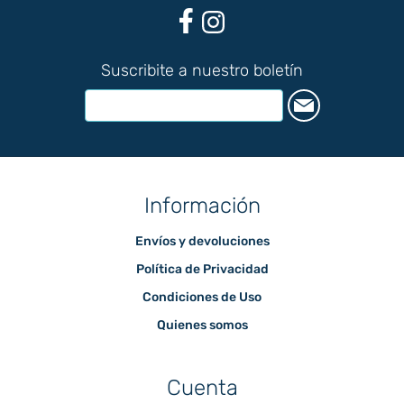
Suscribite a nuestro boletín
Información
Envíos y devoluciones
Política de Privacidad
Condiciones de Uso
Quienes somos
Cuenta