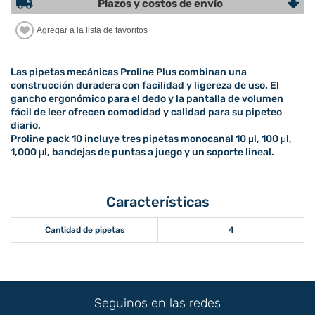
Plazos y costos de envío
Las pipetas mecánicas Proline Plus combinan una
construcción duradera con facilidad y ligereza de uso. El
gancho ergonómico para el dedo y la pantalla de volumen
fácil de leer ofrecen comodidad y calidad para su pipeteo
diario.
Proline pack 10 incluye tres pipetas monocanal 10 μl, 100 μl,
1,000 μl, bandejas de puntas a juego y un soporte lineal.
Características
Cantidad de pipetas
4
Seguinos en las redes