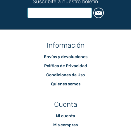
Suscribite a nuestro boletín
Información
Envíos y devoluciones
Política de Privacidad
Condiciones de Uso
Quienes somos
Cuenta
Mi cuenta
Mis compras