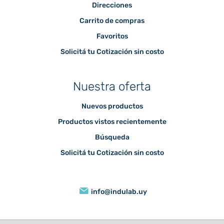
Direcciones
Carrito de compras
Favoritos
Solicitá tu Cotización sin costo
Nuestra oferta
Nuevos productos
Productos vistos recientemente
Búsqueda
Solicitá tu Cotización sin costo
info@indulab.uy