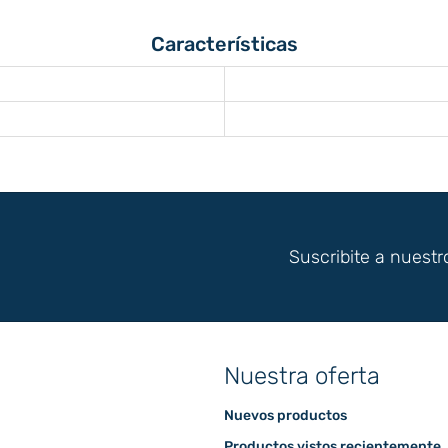
Características
Suscribite a nuestr
Nuestra oferta
Nuevos productos
Productos vistos recientemente