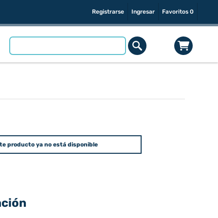
Registrarse
Ingresar
Favoritos
0
te producto ya no está disponible
ación