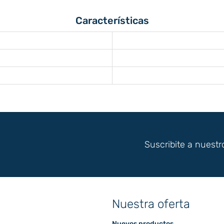
Características
Suscribite a nuestr
Nuestra oferta
Nuevos productos