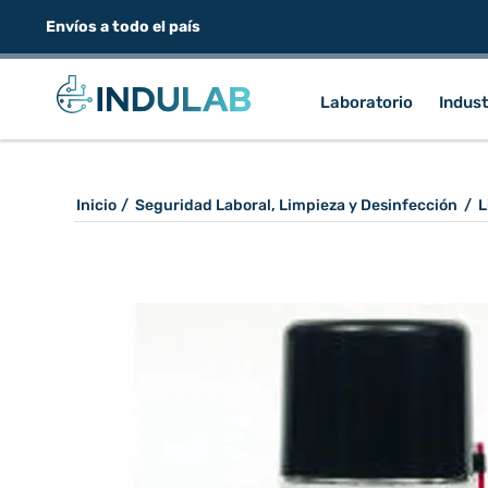
Envíos a todo el país
Laboratorio
Indust
Inicio
/
Seguridad Laboral, Limpieza y Desinfección
/
L