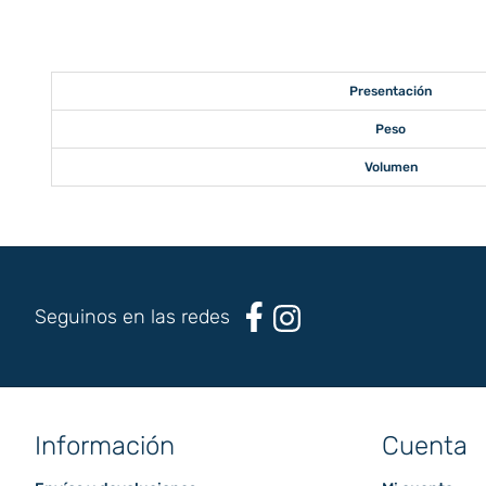
Presentación
Peso
Volumen
Seguinos en las redes
Información
Cuenta