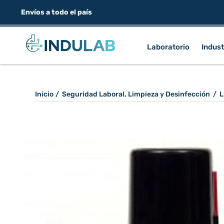
Envíos a todo el país
Laboratorio
Indust
Inicio
/
Seguridad Laboral, Limpieza y Desinfección
/
L