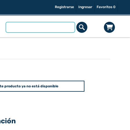
Registrarse
Ingresar
Favoritos
0
te producto ya no está disponible
ación