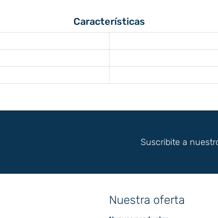
Características
Suscribite a nuestr
Nuestra oferta