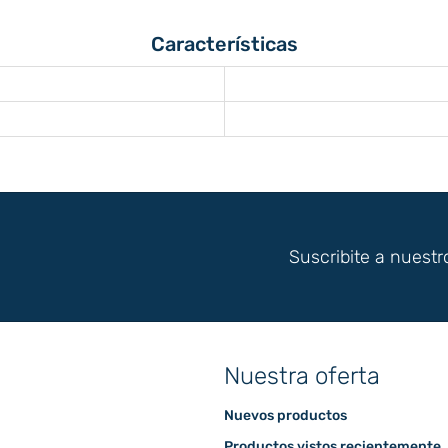
Características
Suscribite a nuestr
Nuestra oferta
Nuevos productos
Productos vistos recientemente