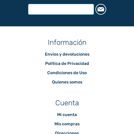
Información
Envíos y devoluciones
Política de Privacidad
Condiciones de Uso
Quienes somos
Cuenta
Mi cuenta
Mis compras
Direcciones