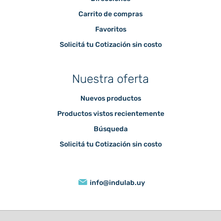
Carrito de compras
Favoritos
Solicitá tu Cotización sin costo
Nuestra oferta
Nuevos productos
Productos vistos recientemente
Búsqueda
Solicitá tu Cotización sin costo
info@indulab.uy