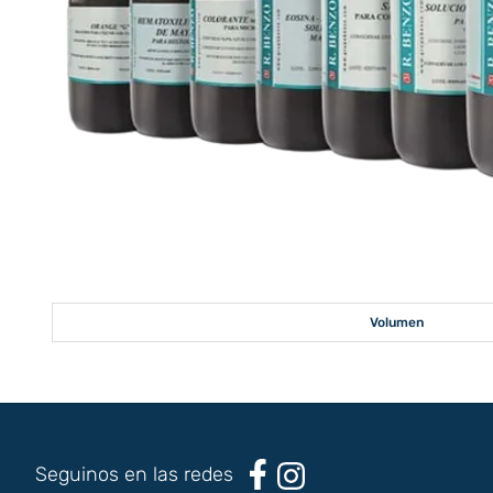
Volumen
Seguinos en las redes