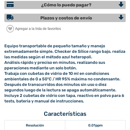
¿Cómo lo puedo pagar?
Plazos y costos de envío
Equipo transportable de pequeño tamaño y manejo
extremadamente simple. Checker de Sílice rango bajo, realiza
las medidas según el método azul heteropoli.
Análisis rápido y preciso en minutos, realizando sus
pperaciones mediante un solo botón.
Trabaja con cubetas de vidrio de 10 ml en condiciones
ambientales de 0 a 50ºC / HR 95% máxima no condensante.
Después de transcurridos dos minutos sin uso o diez
segundos luego de la lectura se apaga automáticamente.
Incluye 2 cubetas de vidrio con tapa, reactivo en polvo para 6
tests, bateria y manual de instrucciones.
Características
Resolución
0.01ppm