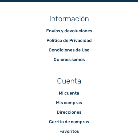
Información
Envíos y devoluciones
Política de Privacidad
Condiciones de Uso
Quienes somos
Cuenta
Mi cuenta
Mis compras
Direcciones
Carrito de compras
Favoritos