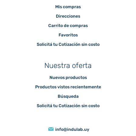
Mis compras
Direcciones
Carrito de compras
Favoritos
Solicitá tu Cotización sin costo
Nuestra oferta
Nuevos productos
Productos vistos recientemente
Búsqueda
Solicitá tu Cotización sin costo
info@indulab.uy