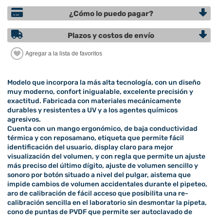
¿Cómo lo puedo pagar?
Plazos y costos de envío
Modelo que incorpora la más alta tecnología, con un diseño
muy moderno, confort inigualable, excelente precisión y
exactitud. Fabricada con materiales mecánicamente
durables y resistentes a UV y a los agentes químicos
agresivos.
Cuenta con un mango ergonómico, de baja conductividad
térmica y con reposamano, etiqueta que permite fácil
identificación del usuario, display claro para mejor
visualización del volumen, y con regla que permite un ajuste
más preciso del último dígito, ajuste de volumen sencillo y
sonoro por botón situado a nivel del pulgar, aistema que
impide cambios de volumen accidentales durante el pipeteo,
aro de calibración de fácil acceso que posibilita una re-
calibración sencilla en el laboratorio sin desmontar la pipeta,
cono de puntas de PVDF que permite ser autoclavado de