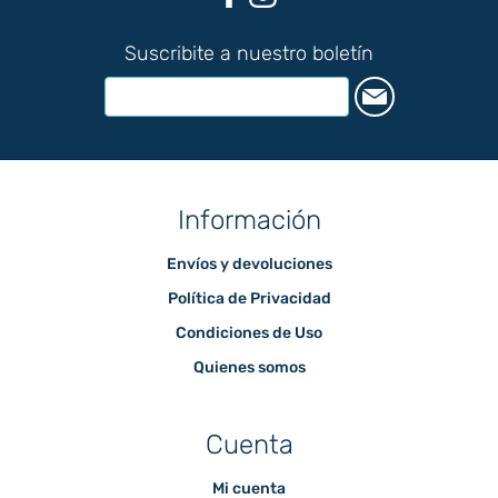
Suscribite a nuestro boletín
Información
Envíos y devoluciones
Política de Privacidad
Condiciones de Uso
Quienes somos
Cuenta
Mi cuenta