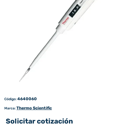
4640060
Código:
Thermo Scientific
Marca:
Solicitar cotización