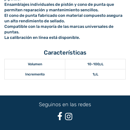
Ensamblajes individuales de pistón y cono de punta que
permiten reparación y mantenimiento sencillos.
El cono de punta fabricado con material compuesto asegura
un alto rendimiento de sellado.
Compatible con la mayoría de las marcas universales de
puntas.
La calibración en línea está disponible.
Características
Volumen
10-100μL
Incremento
1μL
Seguinos en las redes