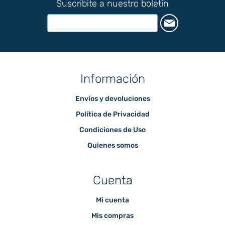
Suscribite a nuestro boletín
Información
Envíos y devoluciones
Política de Privacidad
Condiciones de Uso
Quienes somos
Cuenta
Mi cuenta
Mis compras