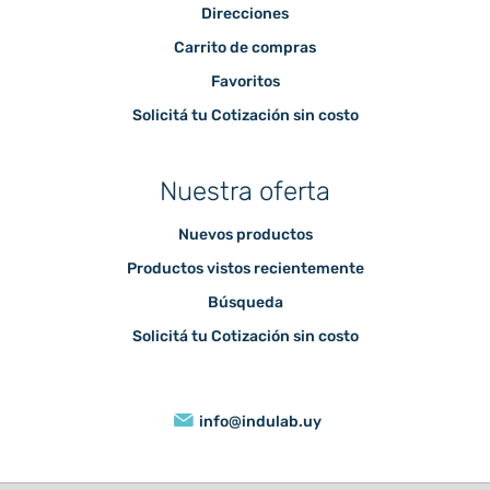
Direcciones
Carrito de compras
Favoritos
Solicitá tu Cotización sin costo
Nuestra oferta
Nuevos productos
Productos vistos recientemente
Búsqueda
Solicitá tu Cotización sin costo
info@indulab.uy