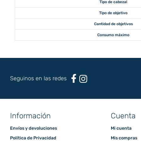
Tipo de cabezal
Tipo de objetivo
Cantidad de objetivos
Consumo máximo
Seguinos en las redes
Información
Cuenta
Envíos y devoluciones
Mi cuenta
Política de Privacidad
Mis compras