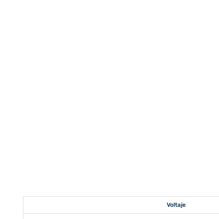
Voltaje