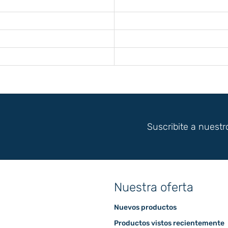
Suscribite a nuestr
Nuestra oferta
Nuevos productos
Productos vistos recientemente