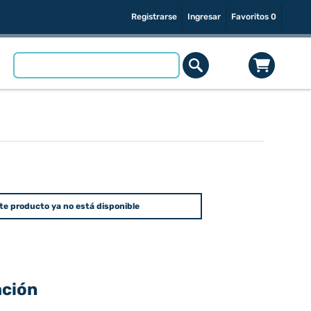
Registrarse
Ingresar
Favoritos
0
te producto ya no está disponible
ación