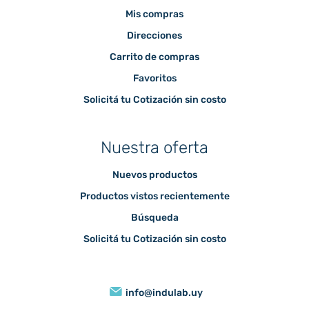
Mis compras
Direcciones
Carrito de compras
Favoritos
Solicitá tu Cotización sin costo
Nuestra oferta
Nuevos productos
Productos vistos recientemente
Búsqueda
Solicitá tu Cotización sin costo
info@indulab.uy