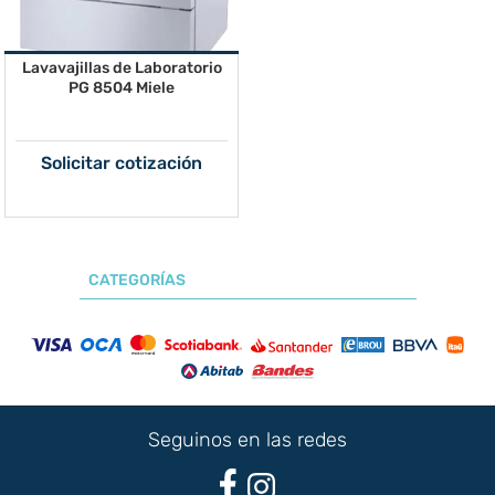
Lavavajillas de Laboratorio
PG 8504 Miele
Solicitar cotización
CATEGORÍAS
Seguinos en las redes