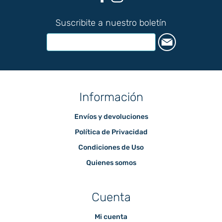
Suscribite a nuestro boletín
Información
Envíos y devoluciones
Política de Privacidad
Condiciones de Uso
Quienes somos
Cuenta
Mi cuenta