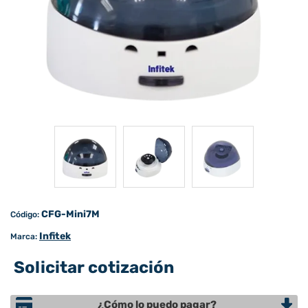
CFG-Mini7M
Código:
Infitek
Marca:
Solicitar cotización
¿Cómo lo puedo pagar?