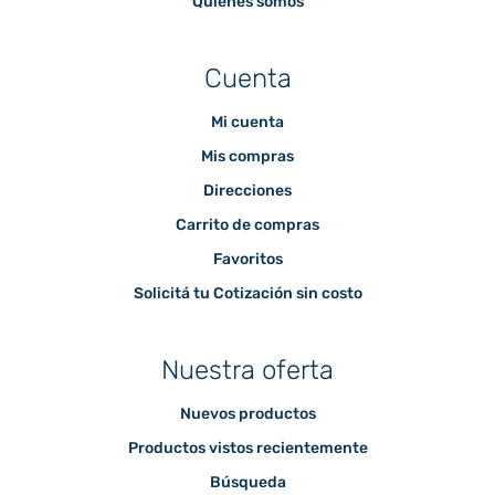
Quienes somos
Cuenta
Mi cuenta
Mis compras
Direcciones
Carrito de compras
Favoritos
Solicitá tu Cotización sin costo
Nuestra oferta
Nuevos productos
Productos vistos recientemente
Búsqueda