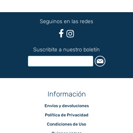
Seguinos en las redes
Suscribite a nuestro boletín
Información
Envíos y devoluciones
Política de Privacidad
Condiciones de Uso