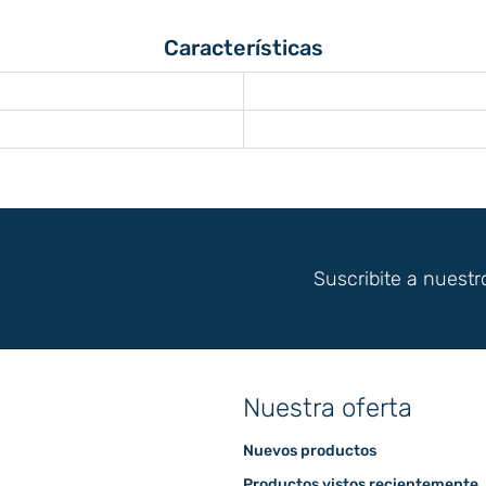
Características
Suscribite a nuestr
Nuestra oferta
Nuevos productos
Productos vistos recientemente