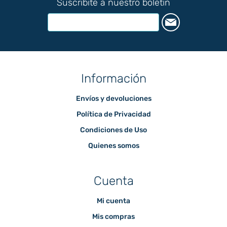
Suscribite a nuestro boletín
Información
Envíos y devoluciones
Política de Privacidad
Condiciones de Uso
Quienes somos
Cuenta
Mi cuenta
Mis compras