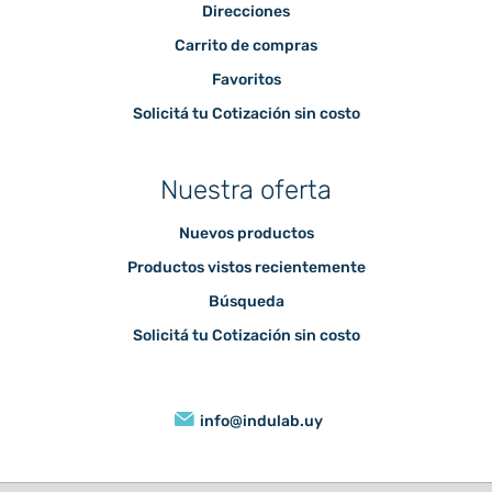
Direcciones
Carrito de compras
Favoritos
Solicitá tu Cotización sin costo
Nuestra oferta
Nuevos productos
Productos vistos recientemente
Búsqueda
Solicitá tu Cotización sin costo
info@indulab.uy