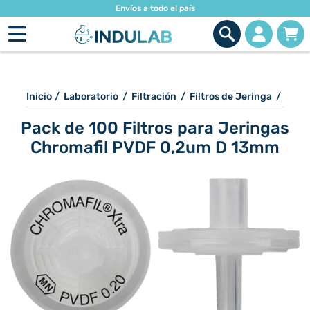
Envíos a todo el país
Inicio
/
Laboratorio
/
Filtración
/
Filtros de Jeringa
/
Pack de 100 Filtros para Jeringas
Chromafil PVDF 0,2um D 13mm