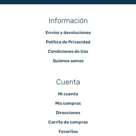
Información
Envíos y devoluciones
Política de Privacidad
Condiciones de Uso
Quienes somos
Cuenta
Mi cuenta
Mis compras
Direcciones
Carrito de compras
Favoritos