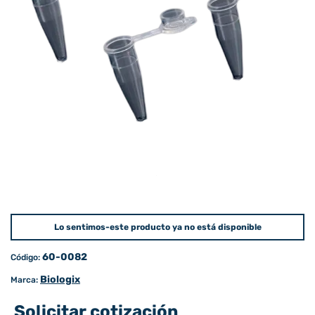
Lo sentimos-este producto ya no está disponible
60-0082
Código:
Biologix
Marca:
Solicitar cotización