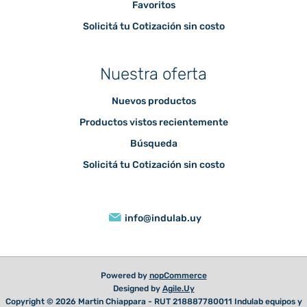
Favoritos
Solicitá tu Cotización sin costo
Nuestra oferta
Nuevos productos
Productos vistos recientemente
Búsqueda
Solicitá tu Cotización sin costo
info@indulab.uy
Powered by
nopCommerce
Designed by
Agile.Uy
Copyright © 2026 Martin Chiappara - RUT 218887780011 Indulab equipos y