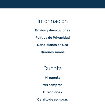
Información
Envíos y devoluciones
Política de Privacidad
Condiciones de Uso
Quienes somos
Cuenta
Mi cuenta
Mis compras
Direcciones
Carrito de compras