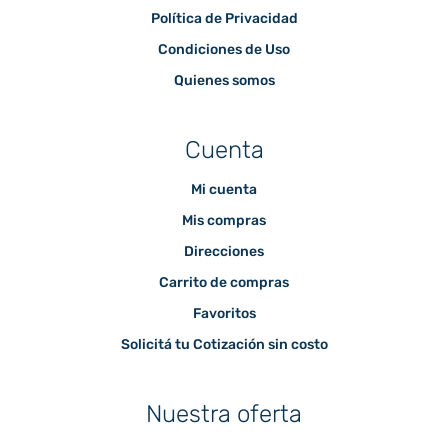
Política de Privacidad
Condiciones de Uso
Quienes somos
Cuenta
Mi cuenta
Mis compras
Direcciones
Carrito de compras
Favoritos
Solicitá tu Cotización sin costo
Nuestra oferta