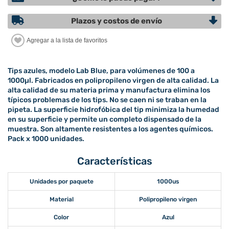
Plazos y costos de envío
Tips azules, modelo Lab Blue, para volúmenes de 100 a
1000µl. Fabricados en polipropileno virgen de alta calidad. La
alta calidad de su materia prima y manufactura elimina los
típicos problemas de los tips. No se caen ni se traban en la
pipeta. La superficie hidrofóbica del tip minimiza la humedad
en su superficie y permite un completo dispensado de la
muestra. Son altamente resistentes a los agentes químicos.
Pack x 1000 unidades.
Características
Unidades por paquete
1000us
Material
Polipropileno virgen
Color
Azul