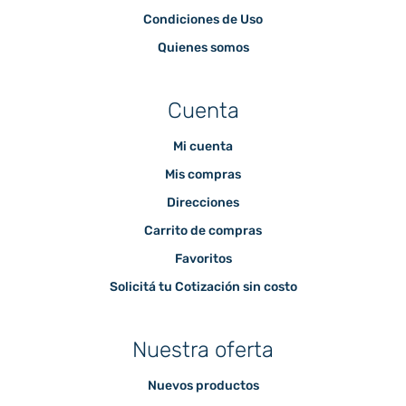
Condiciones de Uso
Quienes somos
Cuenta
Mi cuenta
Mis compras
Direcciones
Carrito de compras
Favoritos
Solicitá tu Cotización sin costo
Nuestra oferta
Nuevos productos