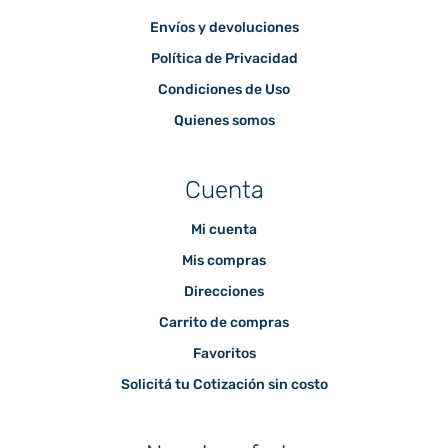
Envíos y devoluciones
Política de Privacidad
Condiciones de Uso
Quienes somos
Cuenta
Mi cuenta
Mis compras
Direcciones
Carrito de compras
Favoritos
Solicitá tu Cotización sin costo