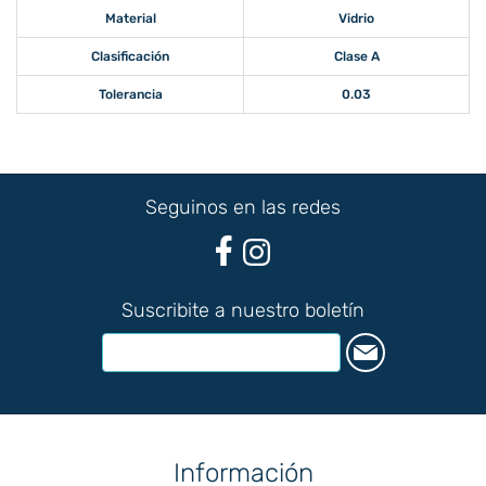
Material
Vidrio
Clasificación
Clase A
Tolerancia
0.03
Seguinos en las redes
Suscribite a nuestro boletín
Información