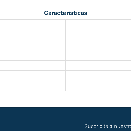
Características
Suscribite a nuestr