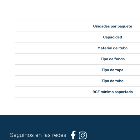
Unidades por paquete
Capacidad
Material del tubo
Tipo de fondo
Tipo de tapa
Tipo de tubo
RCF mínimo soportado
Seguinos en las redes