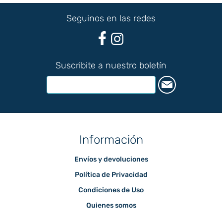
Seguinos en las redes
Suscribite a nuestro boletín
Información
Envíos y devoluciones
Política de Privacidad
Condiciones de Uso
Quienes somos