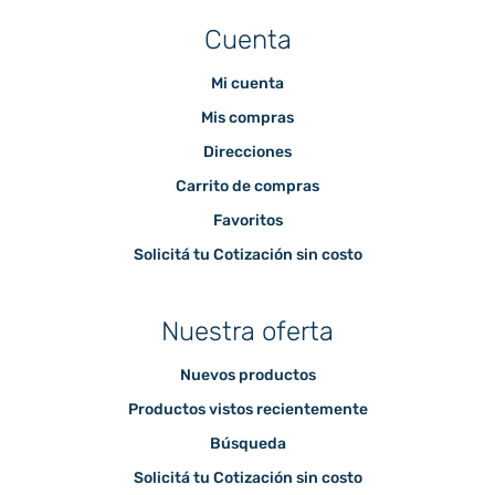
Cuenta
Mi cuenta
Mis compras
Direcciones
Carrito de compras
Favoritos
Solicitá tu Cotización sin costo
Nuestra oferta
Nuevos productos
Productos vistos recientemente
Búsqueda
Solicitá tu Cotización sin costo