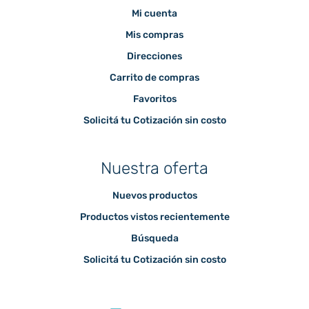
Mi cuenta
Mis compras
Direcciones
Carrito de compras
Favoritos
Solicitá tu Cotización sin costo
Nuestra oferta
Nuevos productos
Productos vistos recientemente
Búsqueda
Solicitá tu Cotización sin costo