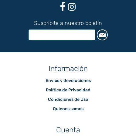
Suscribite a nuestro boletín
Información
Envíos y devoluciones
Política de Privacidad
Condiciones de Uso
Quienes somos
Cuenta