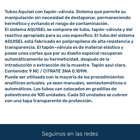
Tubos Aquisel con tapón-válvula. Sistema que permite su
manipulación sin necesidad de destaponar, permaneciendo
hermético y evitando el riesgo de contaminación.
El sistema AQUISEL se compone de tubo, tapón-válvula y del
reactivo apropiado para su uso específico. El tubo del sistema
AQUISEL está fabricado en polipropileno de alta resistencia y
transparencia. El tapón-válvula es de material elástico y
posee unos cortes que por su diseño especial recuperan
automáticamente su hermeticidad, después de la
introducción o extracción de la muestra. Tapón azul claro.
Contenido: 9 NC / CITRATE 3NA 0,109M.
Puede ser utilizado con la mayoría de los procedimientos
analíticos actuales, ya sean manuales, semiautomáticos o
automáticos. Los tubos van colocados en gradillas de
poliestireno de 100 unidades. Cada 50 unidades se cubren
con una tapa transparente de protección.
Seguinos en las redes