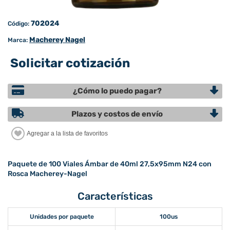
702024
Código:
Macherey Nagel
Marca:
Solicitar cotización
¿Cómo lo puedo pagar?
Plazos y costos de envío
Paquete de 100 Viales Ámbar de 40ml 27,5x95mm N24 con
Rosca Macherey-Nagel
Características
Unidades por paquete
100us