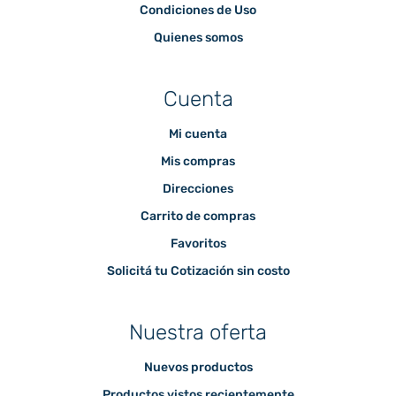
Condiciones de Uso
Quienes somos
Cuenta
Mi cuenta
Mis compras
Direcciones
Carrito de compras
Favoritos
Solicitá tu Cotización sin costo
Nuestra oferta
Nuevos productos
Productos vistos recientemente