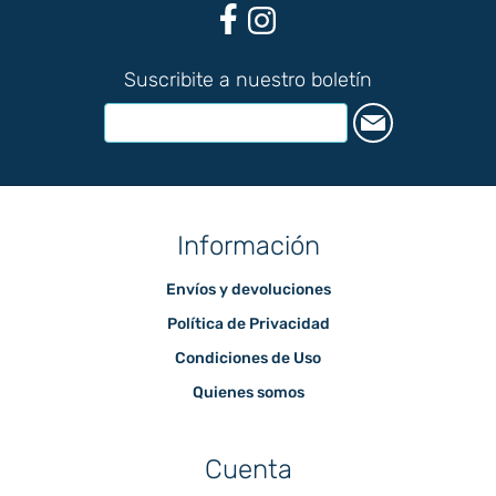
Suscribite a nuestro boletín
Información
Envíos y devoluciones
Política de Privacidad
Condiciones de Uso
Quienes somos
Cuenta