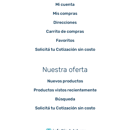
Mi cuenta
Mis compras
Direcciones
Carrito de compras
Favoritos
Solicitá tu Cotización sin costo
Nuestra oferta
Nuevos productos
Productos vistos recientemente
Búsqueda
Solicitá tu Cotización sin costo