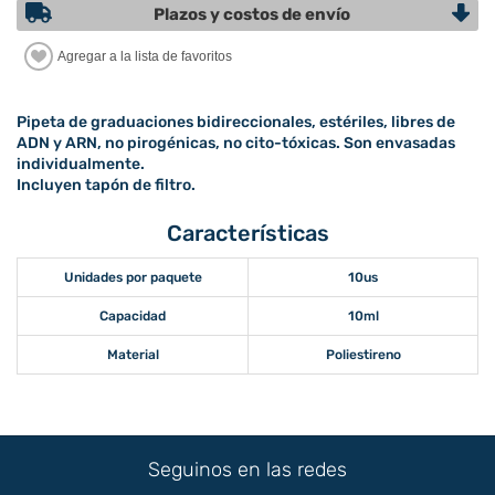
Plazos y costos de envío
Pipeta de graduaciones bidireccionales, estériles, libres de
ADN y ARN, no pirogénicas, no cito-tóxicas. Son envasadas
individualmente.
Incluyen tapón de filtro.
Características
Unidades por paquete
10us
Capacidad
10ml
Material
Poliestireno
Seguinos en las redes