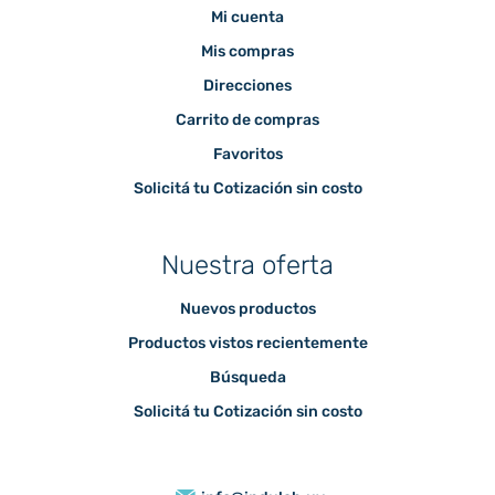
Mi cuenta
Mis compras
Direcciones
Carrito de compras
Favoritos
Solicitá tu Cotización sin costo
Nuestra oferta
Nuevos productos
Productos vistos recientemente
Búsqueda
Solicitá tu Cotización sin costo