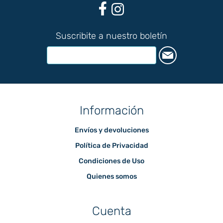
Suscribite a nuestro boletín
Información
Envíos y devoluciones
Política de Privacidad
Condiciones de Uso
Quienes somos
Cuenta