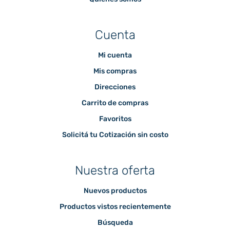
Cuenta
Mi cuenta
Mis compras
Direcciones
Carrito de compras
Favoritos
Solicitá tu Cotización sin costo
Nuestra oferta
Nuevos productos
Productos vistos recientemente
Búsqueda