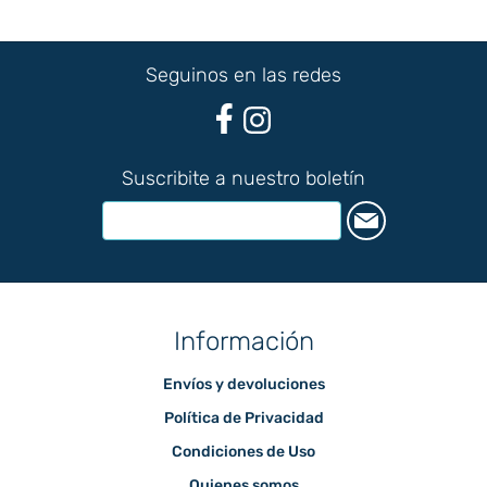
Seguinos en las redes
Suscribite a nuestro boletín
Información
Envíos y devoluciones
Política de Privacidad
Condiciones de Uso
Quienes somos