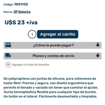
1001132
Código:
JP Selecta
Marca:
U$S 23 +iva
¿Cómo lo puedo pagar?
Plazos y costos de envío
De polipropileno con juntas de silicona, para volúmenes de
hasta 10ml. Precisa y segura, con diseño ergonómico que
permite el llenado y vaciado sin tener que cambiar el ajuste.
Junta termoplástica flexible para cualquier tipo de bureta.
Un botón en el lateral. Fácilmente desmontable y limpiable.