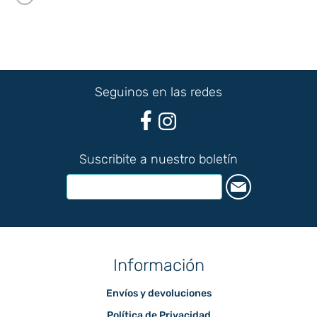
Seguinos en las redes
Suscribite a nuestro boletín
Información
Envíos y devoluciones
Política de Privacidad