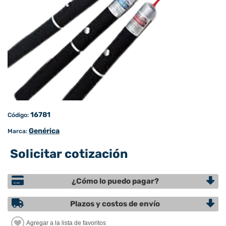
16781
Código:
Genérica
Marca:
Solicitar cotización
¿Cómo lo puedo pagar?
Plazos y costos de envío