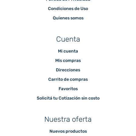
Condiciones de Uso
Quienes somos
Cuenta
Mi cuenta
Mis compras
Direcciones
Carrito de compras
Favoritos
Solicitá tu Cotización sin costo
Nuestra oferta
Nuevos productos