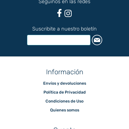
Seguinos en las redes
Suscribite a nuestro boletín
Información
Envíos y devoluciones
Política de Privacidad
Condiciones de Uso
Quienes somos