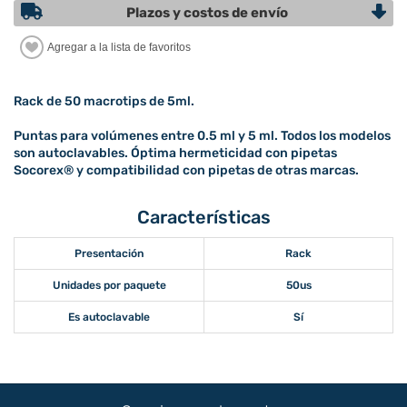
Plazos y costos de envío
Rack de 50 macrotips de 5ml.
Puntas para volúmenes entre 0.5 ml y 5 ml. Todos los modelos
son autoclavables. Óptima hermeticidad con pipetas
Socorex® y compatibilidad con pipetas de otras marcas.
Características
Presentación
Rack
Unidades por paquete
50us
Es autoclavable
Sí