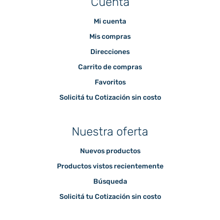
Cuenta
Mi cuenta
Mis compras
Direcciones
Carrito de compras
Favoritos
Solicitá tu Cotización sin costo
Nuestra oferta
Nuevos productos
Productos vistos recientemente
Búsqueda
Solicitá tu Cotización sin costo