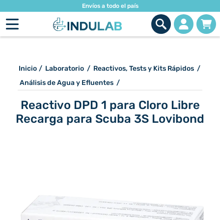
Envíos a todo el país
Inicio
/
Laboratorio
/
Reactivos, Tests y Kits Rápidos
/
Análisis de Agua y Efluentes
/
Reactivo DPD 1 para Cloro Libre
Recarga para Scuba 3S Lovibond