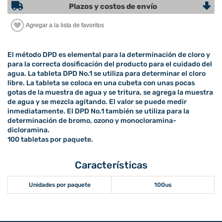
Plazos y costos de envío
El método DPD es elemental para la determinación de cloro y
para la correcta dosificación del producto para el cuidado del
agua. La tableta DPD No.1 se utiliza para determinar el cloro
libre. La tableta se coloca en una cubeta con unas pocas
gotas de la muestra de agua y se tritura, se agrega la muestra
de agua y se mezcla agitando. El valor se puede medir
inmediatamente. El DPD No.1 también se utiliza para la
determinación de bromo, ozono y monocloramina-
dicloramina.
100 tabletas por paquete.
Características
Unidades por paquete
100us