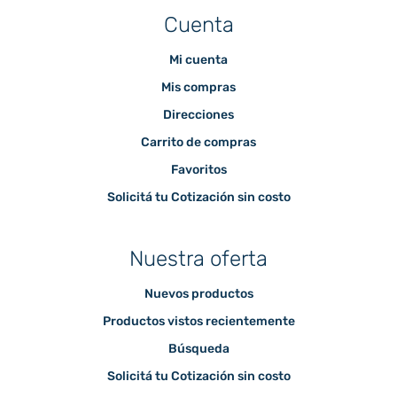
Cuenta
Mi cuenta
Mis compras
Direcciones
Carrito de compras
Favoritos
Solicitá tu Cotización sin costo
Nuestra oferta
Nuevos productos
Productos vistos recientemente
Búsqueda
Solicitá tu Cotización sin costo