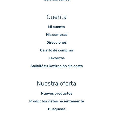
Cuenta
Mi cuenta
Mis compras
Direcciones
Carrito de compras
Favoritos
Solicitá tu Cotización sin costo
Nuestra oferta
Nuevos productos
Productos vistos recientemente
Búsqueda