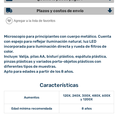
Plazos y costos de envío
Microscopio para principiantes con cuerpo metálico. Cuenta
con espejo para reflejar iluminación natural, luz LED
incorporada para iluminación directa y rueda de filtros de
color.
Incluye: Valija, pilas AA, bisturí plástico, espátula plástica,
pinzas plásticas y variados porta-objetos plásticos con
diferentes tipos de muestras.
Apto para edades a partir de los 8 años.
Características
120X, 240X, 300X, 480X, 600X
Aumentos
y 1200X
Edad mínima recomendada
8 años