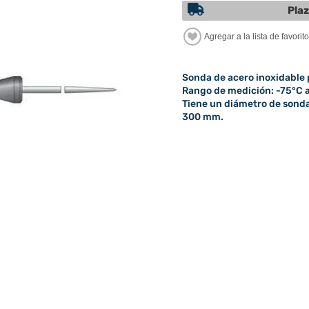
Plaz
Sonda de acero inoxidable
Rango de medición: -75°C a
Tiene un diámetro de sond
300 mm.