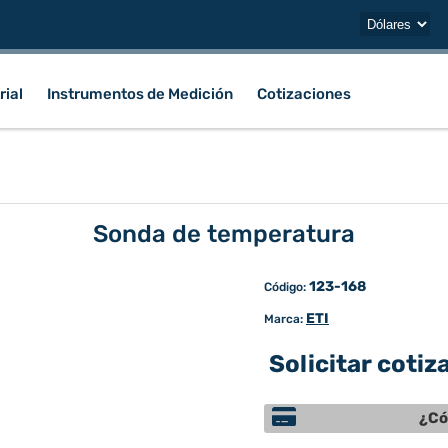
rial
Instrumentos de Medición
Cotizaciones
Sonda de temperatura
123-168
Código:
ETI
Marca:
Solicitar cotiz
¿Có