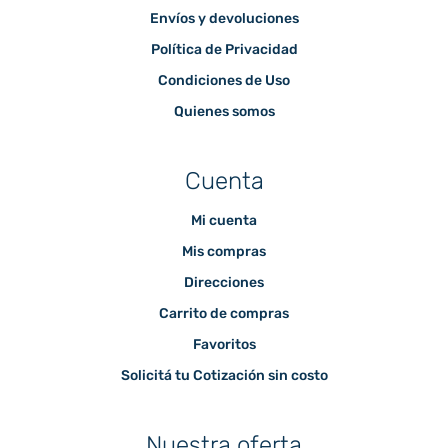
Envíos y devoluciones
Política de Privacidad
Condiciones de Uso
Quienes somos
Cuenta
Mi cuenta
Mis compras
Direcciones
Carrito de compras
Favoritos
Solicitá tu Cotización sin costo
Nuestra oferta