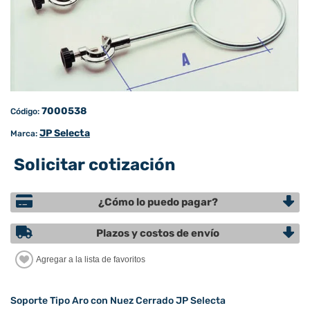
7000538
Código:
JP Selecta
Marca:
Solicitar cotización
¿Cómo lo puedo pagar?
Plazos y costos de envío
Soporte Tipo Aro con Nuez Cerrado JP Selecta