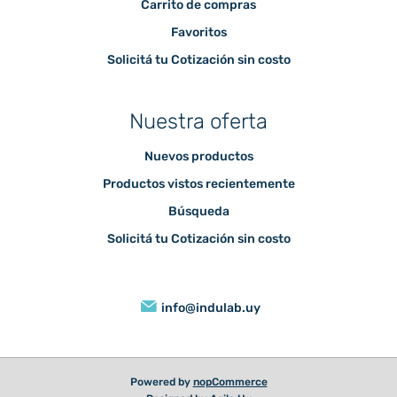
Carrito de compras
Favoritos
Solicitá tu Cotización sin costo
Nuestra oferta
Nuevos productos
Productos vistos recientemente
Búsqueda
Solicitá tu Cotización sin costo
info@indulab.uy
Powered by
nopCommerce