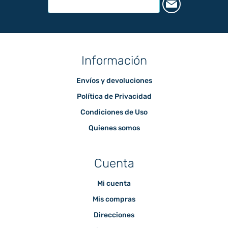
Información
Envíos y devoluciones
Política de Privacidad
Condiciones de Uso
Quienes somos
Cuenta
Mi cuenta
Mis compras
Direcciones