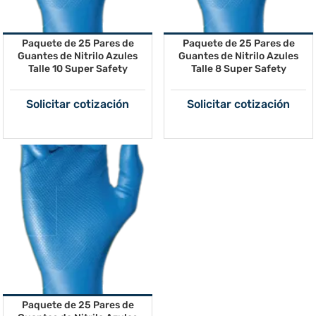
Paquete de 25 Pares de
Paquete de 25 Pares de
Guantes de Nitrilo Azules
Guantes de Nitrilo Azules
Talle 10 Super Safety
Talle 8 Super Safety
Solicitar cotización
Solicitar cotización
Paquete de 25 Pares de