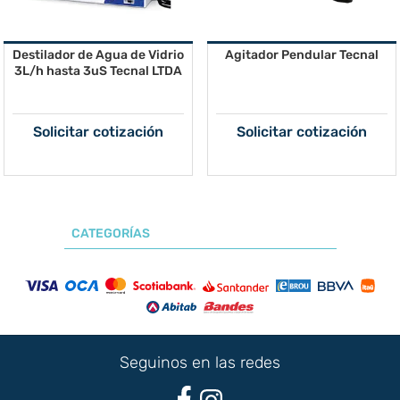
Destilador de Agua de Vidrio
Agitador Pendular Tecnal
3L/h hasta 3uS Tecnal LTDA
Solicitar cotización
Solicitar cotización
CATEGORÍAS
Seguinos en las redes