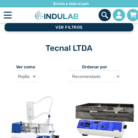
Envíos a todo el país
VER FILTROS
Tecnal LTDA
Ver como
Ordenar por