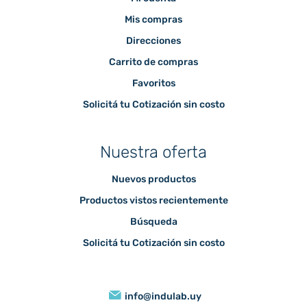
Mis compras
Direcciones
Carrito de compras
Favoritos
Solicitá tu Cotización sin costo
Nuestra oferta
Nuevos productos
Productos vistos recientemente
Búsqueda
Solicitá tu Cotización sin costo
info@indulab.uy