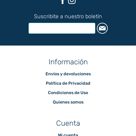
Suscribite a nuestro boletín
Información
Envíos y devoluciones
Política de Privacidad
Condiciones de Uso
Quienes somos
Cuenta
Mi cuenta