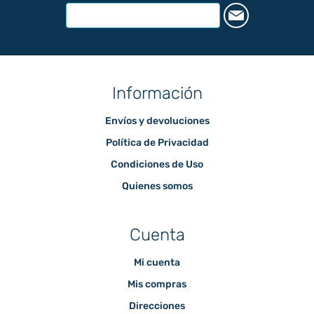
Información
Envíos y devoluciones
Política de Privacidad
Condiciones de Uso
Quienes somos
Cuenta
Mi cuenta
Mis compras
Direcciones