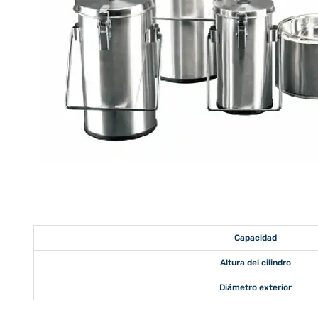
Capacidad
Altura del cilindro
Diámetro exterior