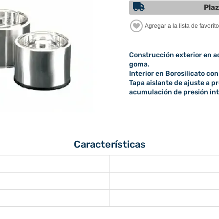
Plaz
Construcción exterior en ac
goma.
Interior en Borosilicato con
Tapa aislante de ajuste a pr
acumulación de presión int
Características