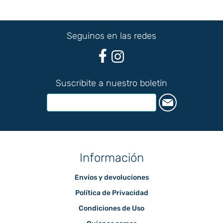
Seguinos en las redes
Suscribite a nuestro boletín
Información
Envíos y devoluciones
Política de Privacidad
Condiciones de Uso