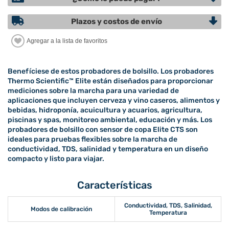
Plazos y costos de envío
Benefíciese de estos probadores de bolsillo. Los probadores
Thermo Scientific™ Elite están diseñados para proporcionar
mediciones sobre la marcha para una variedad de
aplicaciones que incluyen cerveza y vino caseros, alimentos y
bebidas, hidroponía, acuicultura y acuarios, agricultura,
piscinas y spas, monitoreo ambiental, educación y más. Los
probadores de bolsillo con sensor de copa Elite CTS son
ideales para pruebas flexibles sobre la marcha de
conductividad, TDS, salinidad y temperatura en un diseño
compacto y listo para viajar.
Características
Conductividad, TDS, Salinidad,
Modos de calibración
Temperatura