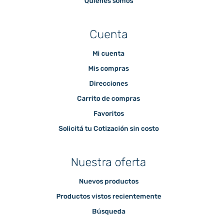
Quienes somos
Cuenta
Mi cuenta
Mis compras
Direcciones
Carrito de compras
Favoritos
Solicitá tu Cotización sin costo
Nuestra oferta
Nuevos productos
Productos vistos recientemente
Búsqueda