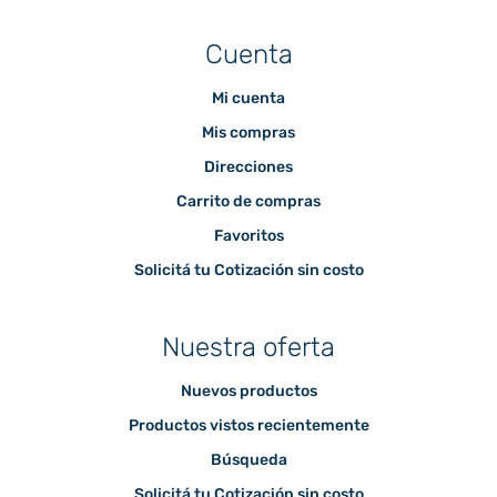
Cuenta
Mi cuenta
Mis compras
Direcciones
Carrito de compras
Favoritos
Solicitá tu Cotización sin costo
Nuestra oferta
Nuevos productos
Productos vistos recientemente
Búsqueda
Solicitá tu Cotización sin costo