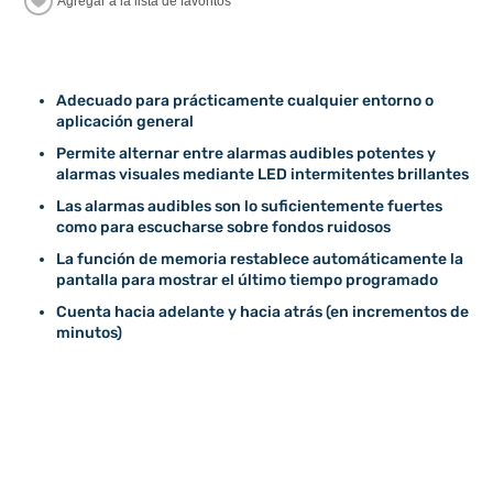
Adecuado para prácticamente cualquier entorno o
aplicación general
Permite alternar entre alarmas audibles potentes y
alarmas visuales mediante LED intermitentes brillantes
Las alarmas audibles son lo suficientemente fuertes
como para escucharse sobre fondos ruidosos
La función de memoria restablece automáticamente la
pantalla para mostrar el último tiempo programado
Cuenta hacia adelante y hacia atrás (en incrementos de
minutos)