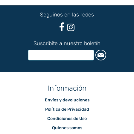
Seguinos en las redes
Suscribite a nuestro boletín
Información
Envíos y devoluciones
Política de Privacidad
Condiciones de Uso
Quienes somos