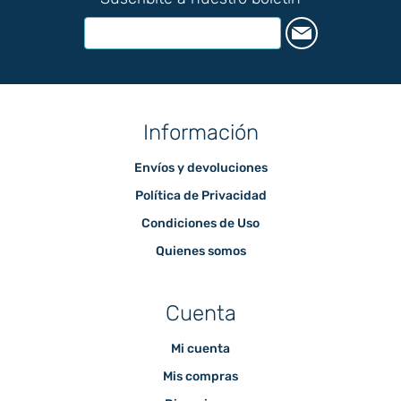
Información
Envíos y devoluciones
Política de Privacidad
Condiciones de Uso
Quienes somos
Cuenta
Mi cuenta
Mis compras