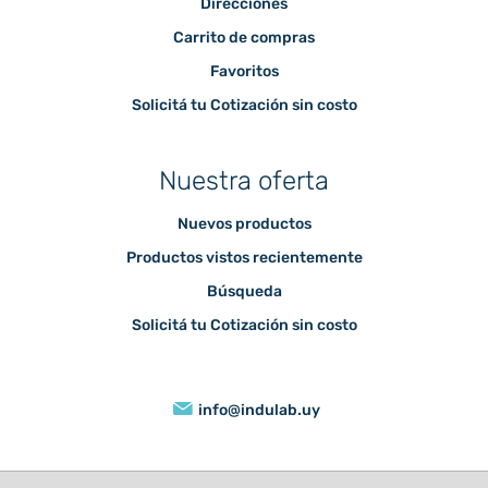
Direcciones
Carrito de compras
Favoritos
Solicitá tu Cotización sin costo
Nuestra oferta
Nuevos productos
Productos vistos recientemente
Búsqueda
Solicitá tu Cotización sin costo
info@indulab.uy