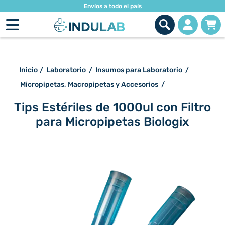
Envíos a todo el país
Inicio
/
Laboratorio
/
Insumos para Laboratorio
/
Micropipetas, Macropipetas y Accesorios
/
Tips Estériles de 1000ul con Filtro
para Micropipetas Biologix