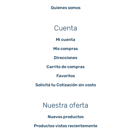
Quienes somos
Cuenta
Mi cuenta
Mis compras
Direcciones
Carrito de compras
Favoritos
Solicitá tu Cotización sin costo
Nuestra oferta
Nuevos productos
Productos vistos recientemente