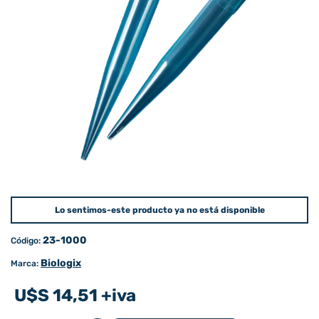
Lo sentimos-este producto ya no está disponible
23-1000
Código:
Biologix
Marca:
U$S 14,51 +iva