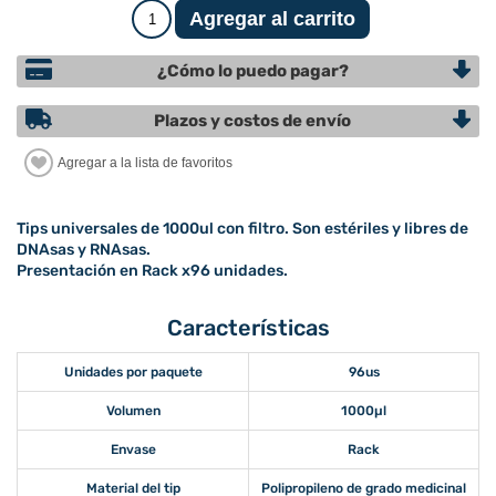
¿Cómo lo puedo pagar?
Plazos y costos de envío
Tips universales de 1000ul con filtro. Son estériles y libres de
DNAsas y RNAsas.
Presentación en Rack x96 unidades.
Características
Unidades por paquete
96us
Volumen
1000µl
Envase
Rack
Material del tip
Polipropileno de grado medicinal