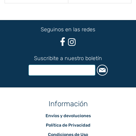
Seguinos en las redes
Suscribite a nuestro boletín
Información
Envíos y devoluciones
Política de Privacidad
Condiciones de Uso