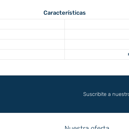
Características
Suscribite a nuestr
Nuestra oferta