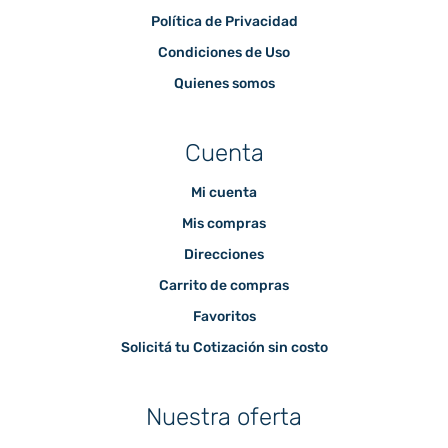
Política de Privacidad
Condiciones de Uso
Quienes somos
Cuenta
Mi cuenta
Mis compras
Direcciones
Carrito de compras
Favoritos
Solicitá tu Cotización sin costo
Nuestra oferta