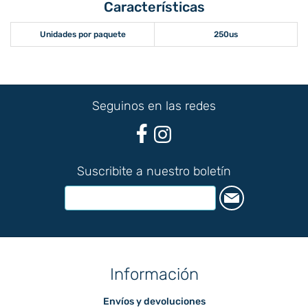
Características
Unidades por paquete
250us
Seguinos en las redes
Suscribite a nuestro boletín
Información
Envíos y devoluciones