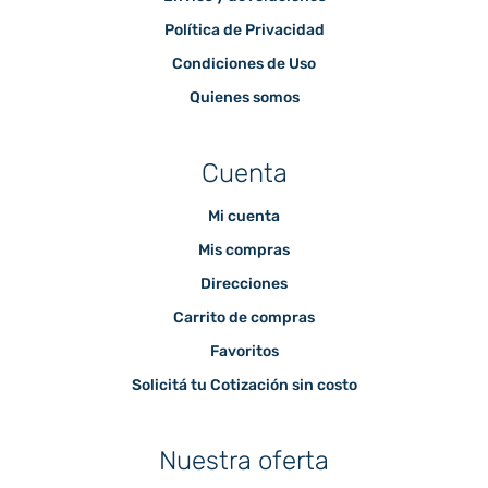
Política de Privacidad
Condiciones de Uso
Quienes somos
Cuenta
Mi cuenta
Mis compras
Direcciones
Carrito de compras
Favoritos
Solicitá tu Cotización sin costo
Nuestra oferta