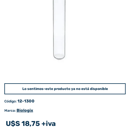
Lo sentimos-este producto ya no está disponible
12-1300
Código:
Biologix
Marca:
U$S 18,75 +iva