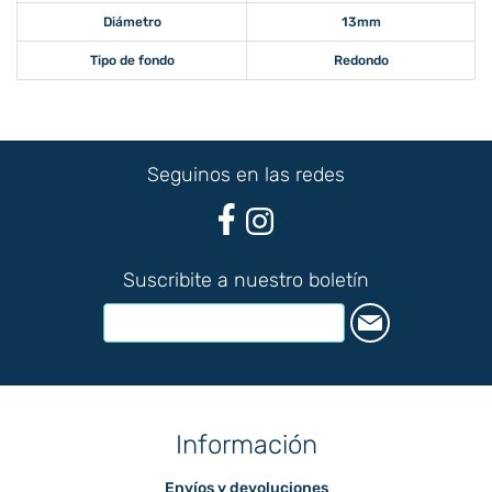
Diámetro
13mm
Tipo de fondo
Redondo
Seguinos en las redes
Suscribite a nuestro boletín
Información
Envíos y devoluciones