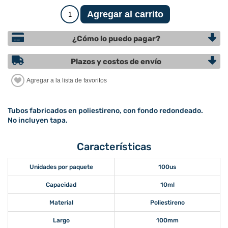
¿Cómo lo puedo pagar?
Plazos y costos de envío
Tubos fabricados en poliestireno, con fondo redondeado.
No incluyen tapa.
Características
Unidades por paquete
100us
Capacidad
10ml
Material
Poliestireno
Largo
100mm