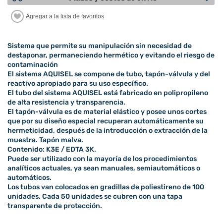
Sistema que permite su manipulación sin necesidad de
destaponar, permaneciendo hermético y evitando el riesgo de
contaminación
El sistema AQUISEL se compone de tubo, tapón-válvula y del
reactivo apropiado para su uso específico.
El tubo del sistema AQUISEL está fabricado en polipropileno
de alta resistencia y transparencia.
El tapón-válvula es de material elástico y posee unos cortes
que por su diseño especial recuperan automáticamente su
hermeticidad, después de la introducción o extracción de la
muestra. Tapón malva.
Contenido: K3E / EDTA 3K.
Puede ser utilizado con la mayoría de los procedimientos
analíticos actuales, ya sean manuales, semiautomáticos o
automáticos.
Los tubos van colocados en gradillas de poliestireno de 100
unidades. Cada 50 unidades se cubren con una tapa
transparente de protección.