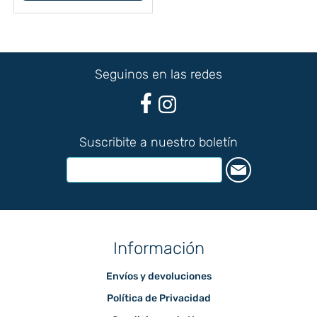
Seguinos en las redes
Suscribite a nuestro boletín
Información
Envíos y devoluciones
Política de Privacidad