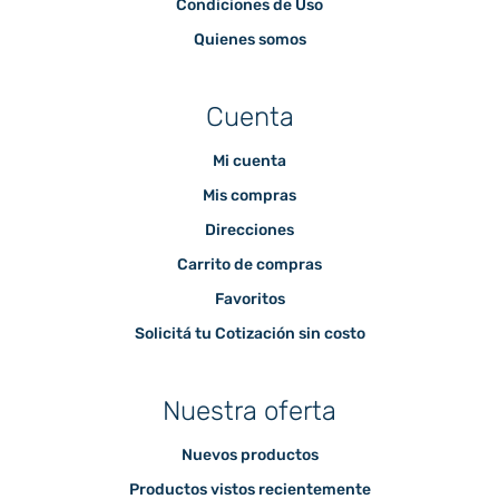
Condiciones de Uso
Quienes somos
Cuenta
Mi cuenta
Mis compras
Direcciones
Carrito de compras
Favoritos
Solicitá tu Cotización sin costo
Nuestra oferta
Nuevos productos
Productos vistos recientemente