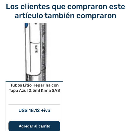
Los clientes que compraron este
artículo también compraron
Tubos Litio Heparina con
Tapa Azul 2.5ml Kima SAS
U$S 18,12 +iva