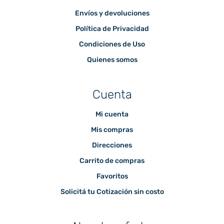
Envíos y devoluciones
Política de Privacidad
Condiciones de Uso
Quienes somos
Cuenta
Mi cuenta
Mis compras
Direcciones
Carrito de compras
Favoritos
Solicitá tu Cotización sin costo