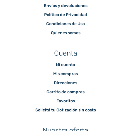
Envíos y devoluciones
Política de Privacidad
Condiciones de Uso
Quienes somos
Cuenta
Mi cuenta
Mis compras
Direcciones
Carrito de compras
Favoritos
Solicitá tu Cotización sin costo
Nuestra oferta