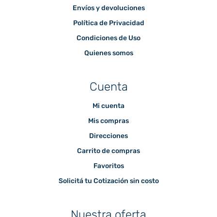
Envíos y devoluciones
Política de Privacidad
Condiciones de Uso
Quienes somos
Cuenta
Mi cuenta
Mis compras
Direcciones
Carrito de compras
Favoritos
Solicitá tu Cotización sin costo
Nuestra oferta