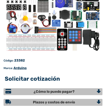
23382
Código:
Arduino
Marca:
Solicitar cotización
¿Cómo lo puedo pagar?
Plazos y costos de envío