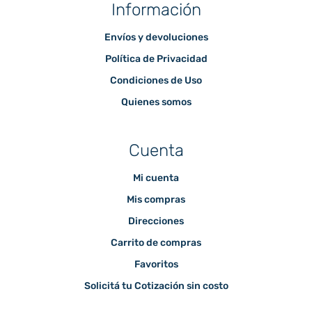
Información
Envíos y devoluciones
Política de Privacidad
Condiciones de Uso
Quienes somos
Cuenta
Mi cuenta
Mis compras
Direcciones
Carrito de compras
Favoritos
Solicitá tu Cotización sin costo